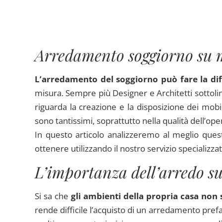
Arredamento soggiorno su m
L’arredamento del soggiorno può fare la di
misura. Sempre più Designer e Architetti sottoli
riguarda la creazione e la disposizione dei mobi
sono tantissimi, soprattutto nella qualità dell’op
In questo articolo analizzeremo al meglio ques
ottenere utilizzando il nostro servizio specializ
L’importanza dell’arredo su
Si sa che
gli ambienti della propria casa non
rende difficile l’acquisto di un arredamento pre