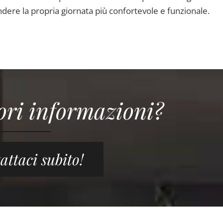
ndere la propria giornata più confortevole e funzionale.
ori informazioni?
attaci subito!